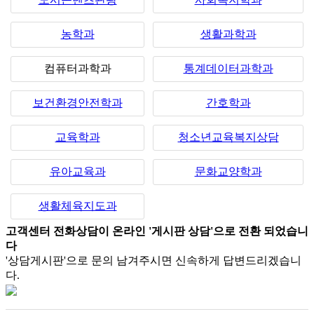
농학과
생활과학과
컴퓨터과학과
통계데이터과학과
보건환경안전학과
간호학과
교육학과
청소년교육복지상담
유아교육과
문화교양학과
생활체육지도과
고객센터 전화상담이 온라인 '게시판 상담'으로 전환 되었습니
다
'상담게시판'으로 문의 남겨주시면 신속하게 답변드리겠습니
다.