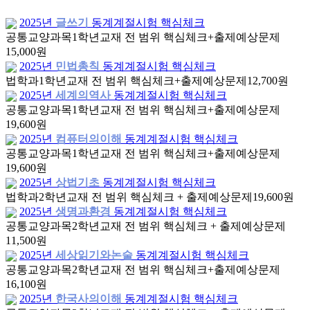
2025년
글쓰기
동계계절시험 핵심체크
공통교양과목
1학년
교재 전 범위 핵심체크+출제예상문제
15,000원
2025년
민법총칙
동계계절시험 핵심체크
법학과
1학년
교재 전 범위 핵심체크+출제예상문제
12,700원
2025년
세계의역사
동계계절시험 핵심체크
공통교양과목
1학년
교재 전 범위 핵심체크+출제예상문제
19,600원
2025년
컴퓨터의이해
동계계절시험 핵심체크
공통교양과목
1학년
교재 전 범위 핵심체크+출제예상문제
19,600원
2025년
상법기초
동계계절시험 핵심체크
법학과
2학년
교재 전 범위 핵심체크 + 출제예상문제
19,600원
2025년
생명과환경
동계계절시험 핵심체크
공통교양과목
2학년
교재 전 범위 핵심체크 + 출제예상문제
11,500원
2025년
세상읽기와논술
동계계절시험 핵심체크
공통교양과목
2학년
교재 전 범위 핵심체크+출제예상문제
16,100원
2025년
한국사의이해
동계계절시험 핵심체크