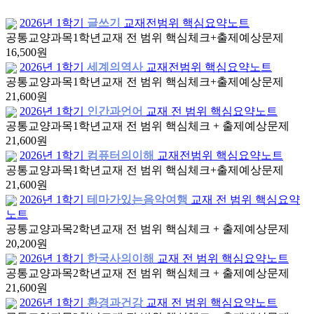
2026년 1학기
글쓰기
교재전범위 핵심요약노트
공통교양과목
1학년
교재 전 범위 핵심체크+출제예상문제
16,500원
2026년 1학기
세계의역사
교재전범위 핵심요약노트
공통교양과목
1학년
교재 전 범위 핵심체크+출제예상문제
21,600원
2026년 1학기
인간과언어
교재 전 범위 핵심요약노트
공통교양과목
1학년
교재 전 범위 핵심체크 + 출제예상문제
21,600원
2026년 1학기
컴퓨터의이해
교재전범위 핵심요약노트
공통교양과목
1학년
교재 전 범위 핵심체크+출제예상문제
21,600원
2026년 1학기
테마가있는음악여행
교재 전 범위 핵심요약
노트
공통교양과목
2학년
교재 전 범위 핵심체크 + 출제예상문제
20,200원
2026년 1학기
한국사의이해
교재 전 범위 핵심요약노트
공통교양과목
2학년
교재 전 범위 핵심체크 + 출제예상문제
21,600원
2026년 1학기
환경과건강
교재 전 범위 핵심요약노트